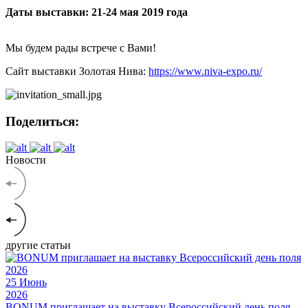
Даты выставки: 21-24 мая 2019 года
Мы будем рады встрече с Вами!
Сайт выставки Золотая Нива:
https://www.niva-expo.ru/
Поделиться:
Новости
другие статьи
25
Июнь
2026
BONUM приглашает на выставку Всероссийский день поля