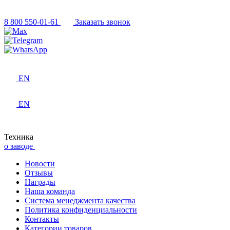
8 800 550-01-61
Заказать звонок
EN
EN
Техника
о заводе
Новости
Отзывы
Награды
Наша команда
Система менеджмента качества
Политика конфиденциальности
Контакты
Категории товаров