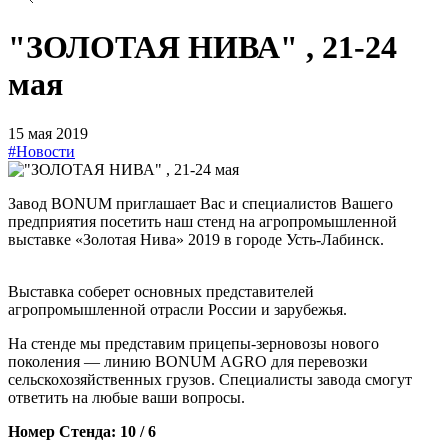
"ЗОЛОТАЯ НИВА" , 21-24
мая
15 мая 2019
#Новости
Завод BONUM приглашает Вас и специалистов Вашего
предприятия посетить наш стенд на агропромышленной
выставке «Золотая Нива» 2019 в городе Усть-Лабинск.
Выставка соберет основных представителей
агропромышленной отрасли России и зарубежья.
На стенде мы представим прицепы-зерновозы нового
поколения — линию BONUM AGRO для перевозки
сельскохозяйственных грузов. Специалисты завода смогут
ответить на любые ваши вопросы.
Номер Стенда: 10 / 6