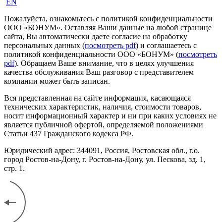
EN
Пожалуйста, ознакомьтесь с политикой конфиденциальности
ООО «БОНУМ». Оставляя Ваши данные на любой странице
сайта, Вы автоматически даете согласие на обработку
персональных данных (
посмотреть pdf
) и соглашаетесь с
политикой конфиденциальности ООО «БОНУМ» (
посмотреть
pdf
). Обращаем Ваше внимание, что в целях улучшения
качества обслуживания Ваш разговор с представителем
компании может быть записан.
Вся представленная на сайте информация, касающаяся
технических характеристик, наличия, стоимости товаров,
носит информационный характер и ни при каких условиях не
является публичной офертой, определяемой положениями
Статьи 437 Гражданского кодекса РФ.
Юридический адрес: 344091, Россия, Ростовская обл., г.о.
город Ростов-на-Дону, г. Ростов-на-Дону, ул. Пескова, зд. 1,
стр. 1.