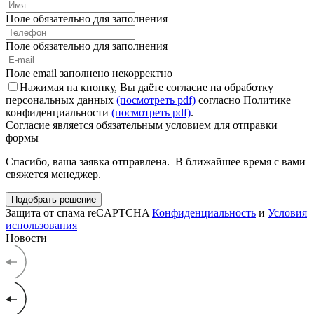
Поле обязательно для заполнения
Поле обязательно для заполнения
Поле email заполнено некорректно
Нажимая на кнопку, Вы даёте согласие на обработку
персональных данных
(посмотреть pdf)
согласно Политике
конфиденциальности
(посмотреть pdf)
.
Согласие является обязательным условием для отправки
формы
Спасибо, ваша заявка отправлена. В ближайшее время с вами
свяжется менеджер.
Подобрать решение
Защита от спама reCAPTCHA
Конфиденциальность
и
Условия
использования
Новости