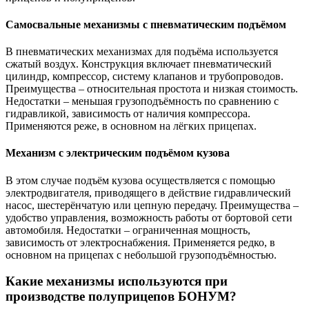
Самосвальные механизмы с пневматическим подъёмом
В пневматических механизмах для подъёма используется
сжатый воздух. Конструкция включает пневматический
цилиндр, компрессор, систему клапанов и трубопроводов.
Преимущества – относительная простота и низкая стоимость.
Недостатки – меньшая грузоподъёмность по сравнению с
гидравликой, зависимость от наличия компрессора.
Применяются реже, в основном на лёгких прицепах.
Механизм с электрическим подъёмом кузова
В этом случае подъём кузова осуществляется с помощью
электродвигателя, приводящего в действие гидравлический
насос, шестерёнчатую или цепную передачу. Преимущества –
удобство управления, возможность работы от бортовой сети
автомобиля. Недостатки – ограниченная мощность,
зависимость от электроснабжения. Применяется редко, в
основном на прицепах с небольшой грузоподъёмностью.
Какие механизмы используются при
производстве полуприцепов БОНУМ?