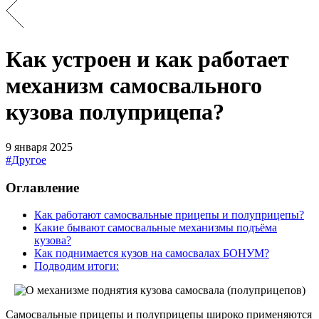
Как устроен и как работает
механизм самосвального
кузова полуприцепа?
9 января 2025
#Другое
Оглавление
Как работают самосвальные прицепы и полуприцепы?
Какие бывают самосвальные механизмы подъёма
кузова?
Как поднимается кузов на самосвалах БОНУМ?
Подводим итоги:
Самосвальные прицепы и полуприцепы широко применяются