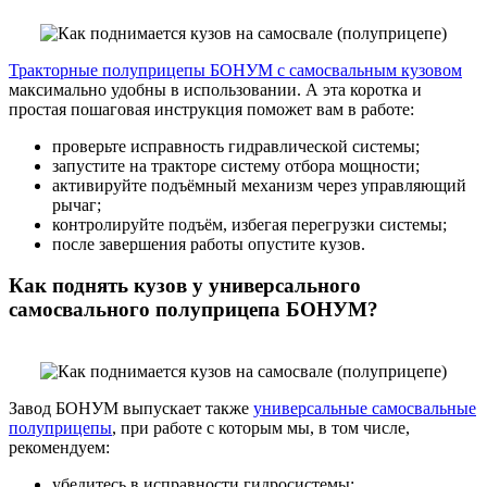
Тракторные полуприцепы БОНУМ с самосвальным кузовом
максимально удобны в использовании. А эта коротка и
простая пошаговая инструкция поможет вам в работе:
проверьте исправность гидравлической системы;
запустите на тракторе систему отбора мощности;
активируйте подъёмный механизм через управляющий
рычаг;
контролируйте подъём, избегая перегрузки системы;
после завершения работы опустите кузов.
Как поднять кузов у универсального
самосвального полуприцепа БОНУМ?
Завод БОНУМ выпускает также
универсальные самосвальные
полуприцепы
, при работе с которым мы, в том числе,
рекомендуем:
убедитесь в исправности гидросистемы;