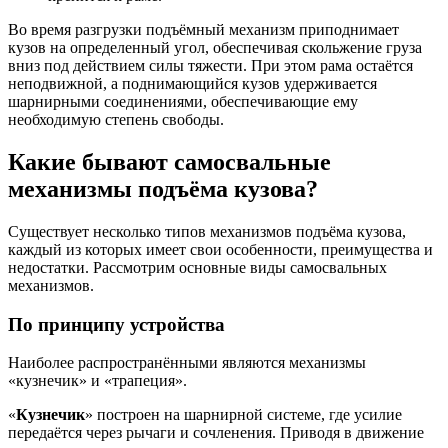
Во время разгрузки подъёмный механизм приподнимает
кузов на определенный угол, обеспечивая скольжение груза
вниз под действием силы тяжести. При этом рама остаётся
неподвижной, а поднимающийся кузов удерживается
шарнирными соединениями, обеспечивающие ему
необходимую степень свободы.
Какие бывают самосвальные
механизмы подъёма кузова?
Существует несколько типов механизмов подъёма кузова,
каждый из которых имеет свои особенности, преимущества и
недостатки. Рассмотрим основные виды самосвальных
механизмов.
По принципу устройства
Наиболее распространёнными являются механизмы
«кузнечик» и «трапеция».
«
Кузнечик
» построен на шарнирной системе, где усилие
передаётся через рычаги и сочленения. Приводя в движение