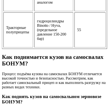
аналогом
гидроцилиндры
Binotto / Hyva,
Тракторные
(предельное
55
полуприцепы
давление 150-200
бар)
Как поднимается кузов на самосвалах
БОНУМ?
Процесс подъёма кузова на самосвалах БОНУМ отличается
высокой точностью и безопасностью. Рассмотрим, как
работает самосвальный прицеп и как выполнить разгрузку на
разных видах техники.
Как поднять кузов на самосвальном зерновозе
БОНУМ?