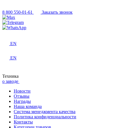
8 800 550-01-61
Заказать звонок
EN
EN
Техника
о заводе
Новости
Отзывы
Награды
Наша команда
Система менеджмента качества
Политика конфиденциальности
Контакты
Категории товаров