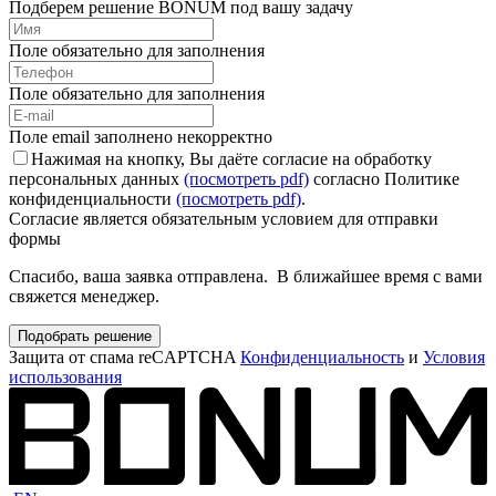
Подберем решение BONUM под вашу задачу
Поле обязательно для заполнения
Поле обязательно для заполнения
Поле email заполнено некорректно
Нажимая на кнопку, Вы даёте согласие на обработку
персональных данных
(посмотреть pdf)
согласно Политике
конфиденциальности
(посмотреть pdf)
.
Согласие является обязательным условием для отправки
формы
Спасибо, ваша заявка отправлена. В ближайшее время с вами
свяжется менеджер.
Подобрать решение
Защита от спама reCAPTCHA
Конфиденциальность
и
Условия
использования