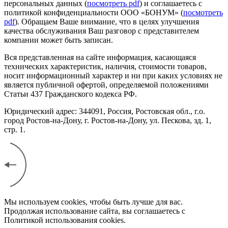
персональных данных (
посмотреть pdf
) и соглашаетесь с
политикой конфиденциальности ООО «БОНУМ» (
посмотреть
pdf
). Обращаем Ваше внимание, что в целях улучшения
качества обслуживания Ваш разговор с представителем
компании может быть записан.
Вся представленная на сайте информация, касающаяся
технических характеристик, наличия, стоимости товаров,
носит информационный характер и ни при каких условиях не
является публичной офертой, определяемой положениями
Статьи 437 Гражданского кодекса РФ.
Юридический адрес: 344091, Россия, Ростовская обл., г.о.
город Ростов-на-Дону, г. Ростов-на-Дону, ул. Пескова, зд. 1,
стр. 1.
Мы используем cookies, чтобы быть лучше для вас.
Продолжая использование сайта, вы соглашаетесь с
Политикой использования cookies.