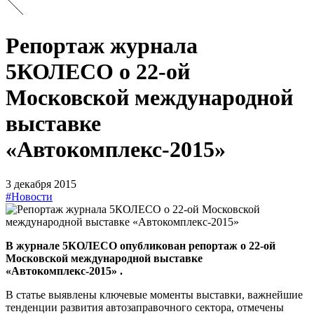
Репортаж журнала
5КОЛЕСО о 22-ой
Московской международной
выставке
«Автокомплекс-2015»
3 декабря 2015
#Новости
В журнале 5КОЛЕСО опубликован репортаж о 22-ой
Московской международной выставке
«Автокомплекс-2015» .
В статье выявлены ключевые моменты выставки, важнейшие
тенденции развития автозаправочного сектора, отмечены