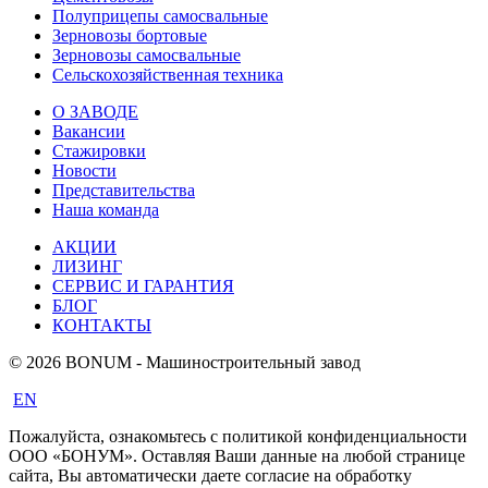
Полуприцепы самосвальные
Зерновозы бортовые
Зерновозы самосвальные
Сельскохозяйственная техника
О ЗАВОДЕ
Вакансии
Стажировки
Новости
Представительства
Наша команда
АКЦИИ
ЛИЗИНГ
СЕРВИС И ГАРАНТИЯ
БЛОГ
КОНТАКТЫ
© 2026 BONUM - Машиностроительный завод
EN
Пожалуйста, ознакомьтесь с политикой конфиденциальности
ООО «БОНУМ». Оставляя Ваши данные на любой странице
сайта, Вы автоматически даете согласие на обработку