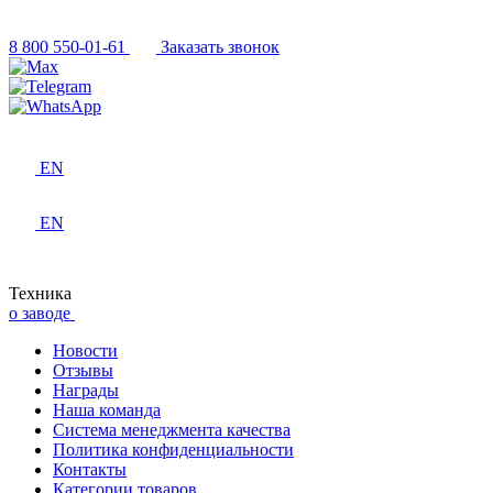
8 800 550-01-61
Заказать звонок
EN
EN
Техника
о заводе
Новости
Отзывы
Награды
Наша команда
Система менеджмента качества
Политика конфиденциальности
Контакты
Категории товаров